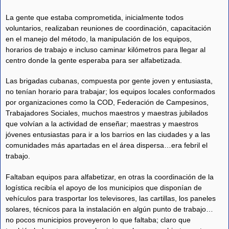
La gente que estaba comprometida, inicialmente todos
voluntarios, realizaban reuniones de coordinación, capacitación
en el manejo del método, la manipulación de los equipos,
horarios de trabajo e incluso caminar kilómetros para llegar al
centro donde la gente esperaba para ser alfabetizada.
Las brigadas cubanas, compuesta por gente joven y entusiasta,
no tenían horario para trabajar; los equipos locales conformados
por organizaciones como la COD, Federación de Campesinos,
Trabajadores Sociales, muchos maestros y maestras jubilados
que volvían a la actividad de enseñar; maestras y maestros
jóvenes entusiastas para ir a los barrios en las ciudades y a las
comunidades más apartadas en el área dispersa…era febril el
trabajo.
Faltaban equipos para alfabetizar, en otras la coordinación de la
logística recibía el apoyo de los municipios que disponían de
vehículos para trasportar los televisores, las cartillas, los paneles
solares, técnicos para la instalación en algún punto de trabajo…
no pocos municipios proveyeron lo que faltaba; claro que