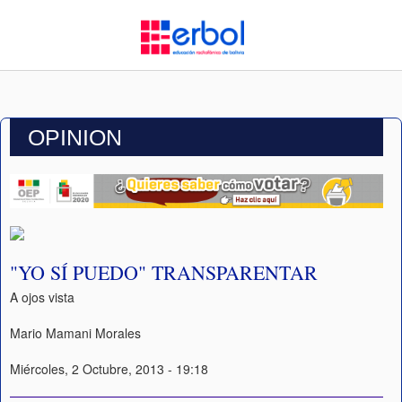
OPINION
"YO SÍ PUEDO" TRANSPARENTAR
A ojos vista
Mario Mamani Morales
Miércoles, 2 Octubre, 2013 - 19:18