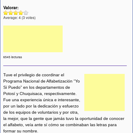
Valorar:
Average:
4
(
3
votes)
6545 lecturas
Tuve el privilegio de coordinar el
Programa Nacional de Alfabetización “Yo
Sí Puedo” en los departamentos de
Potosí y Chuquisaca, respectivamente.
Fue una experiencia única e interesante,
por un lado por la dedicación y esfuerzo
de los equipos de voluntarios y por otra,
la mejor, que la gente que jamás tuvo la oportunidad de conocer
el alfabeto, veía ante sí cómo se combinaban las letras para
formar su nombre.