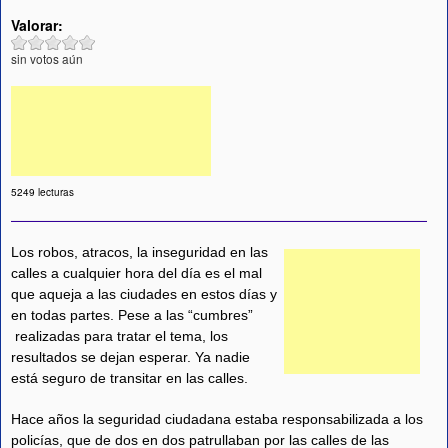
Valorar:
sin votos aún
5249 lecturas
Los robos, atracos, la inseguridad en las
calles a cualquier hora del día es el mal
que aqueja a las ciudades en estos días y
en todas partes. Pese a las “cumbres”
realizadas para tratar el tema, los
resultados se dejan esperar. Ya nadie
está seguro de transitar en las calles.
Hace años la seguridad ciudadana estaba responsabilizada a los
policías, que de dos en dos patrullaban por las calles de las