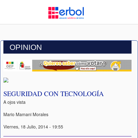
OPINION
SEGURIDAD CON TECNOLOGÍA
A ojos vista
Mario Mamani Morales
Viernes, 18 Julio, 2014 - 19:55