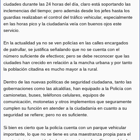
ciudades durante las 24 horas del día, claro está soportando las
inclemencias del tiempo; pero además desde los jefes hasta los
guardias realizaban el control del tráfico vehicular, especialmente
en las horas pico y la ciudadanía veía con buenos ojos este
servicio.
En la actualidad ya no se ven policías en las calles encargados
de patrullar, se justifica señalando que no se cuenta con el
número suficiente de efectivos; pero se debe reconocer que las
ciudades han crecido en relación a la mancha urbana y por tanto
la población citadina es mucho mayor a la rural.
Dentro de las nuevas políticas de seguridad ciudadana, tanto las
gobernaciones como las alcaldías, han equipado a la Policía con
camionetas, buses, teléfonos celulares, equipos de
comunicación, motonetas y otros implementos que seguramente
cumplen su función en atender a la ciudadanía en cuanto a su
seguridad se refiere; pero no es suficiente.
Si bien es cierto que la policía cuenta con un parque vehicular
importante, lo que no se tiene es una maestranza propia para el