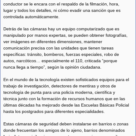
conductor se le encara con el respaldo de la filmación, hora,
lugar y todos los detalles, ni cómo evadir una sanción que es
controlada automáticamente.
Detrás de las cámaras hay un equipo computarizado que es
manipulado por manos expertas, se pueden obtener fotografías,
ver imágenes en diferentes dimensiones, mantener
comunicación precisa con las unidades que tienen tareas
específicas: tránsito, bomberos, fuerzas especiales, robo de
autos, narcóticos… especialmente el 110, criticada “porque
nunca llega a tiempo”, según la opinión ciudadana.
En el mundo de la tecnología existen sofisticados equipos para el
trabajo de investigación, detectores de mentiras y otros de
tecnología de punta para una policía moderna, científica y
técnica junto con la formación de recursos humanos que en las
últimas décadas ha mejorado desde las Escuelas Básicas Policial
hasta los postgrados para diferentes especialidades.
Estas cámaras de seguridad deben instalarse en barrios o zonas
donde frecuentan los amigos de lo ajeno, barrios denominados