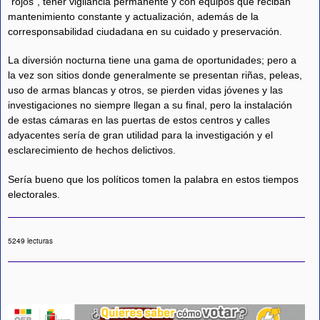
“rojos”, tener vigilancia permanente y con equipos que reciban
mantenimiento constante y actualización, además de la
corresponsabilidad ciudadana en su cuidado y preservación.
La diversión nocturna tiene una gama de oportunidades; pero a
la vez son sitios donde generalmente se presentan riñas, peleas,
uso de armas blancas y otros, se pierden vidas jóvenes y las
investigaciones no siempre llegan a su final, pero la instalación
de estas cámaras en las puertas de estos centros y calles
adyacentes sería de gran utilidad para la investigación y el
esclarecimiento de hechos delictivos.
Sería bueno que los políticos tomen la palabra en estos tiempos
electorales.
5249 lecturas