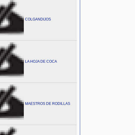
COLGANDIJOS
LA HOJA DE COCA
MAESTROS DE RODILLAS