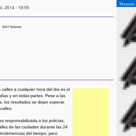
Mamani 
io, 2014 - 19:55
5247 lecturas
 calles a cualquier hora del día es el
días y en todas partes. Pese a las
, los resultados se dejan esperar.
calles.
 responsabilizada a los policías,
lles de las ciudades durante las 24
 inclemencias del tiempo; pero