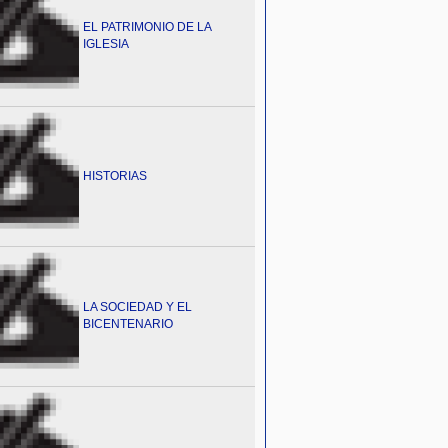
EL PATRIMONIO DE LA
IGLESIA
HISTORIAS
LA SOCIEDAD Y EL
BICENTENARIO