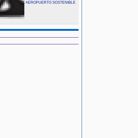
AEROPUERTO SOSTENIBLE