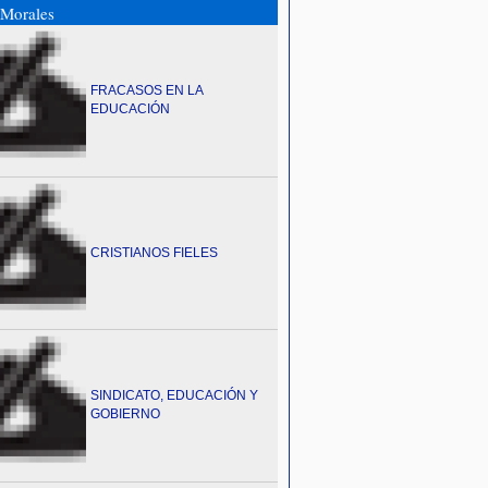
Morales
FRACASOS EN LA
EDUCACIÓN
CRISTIANOS FIELES
SINDICATO, EDUCACIÓN Y
GOBIERNO