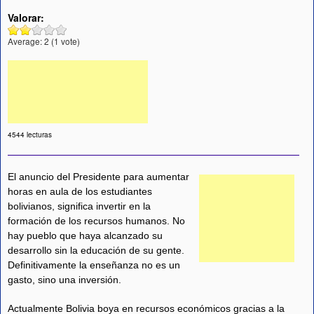
Valorar:
Average:
2
(
1
vote)
4544 lecturas
El anuncio del Presidente para aumentar
horas en aula de los estudiantes
bolivianos, significa invertir en la
formación de los recursos humanos. No
hay pueblo que haya alcanzado su
desarrollo sin la educación de su gente.
Definitivamente la enseñanza no es un
gasto, sino una inversión.
Actualmente Bolivia boya en recursos económicos gracias a la