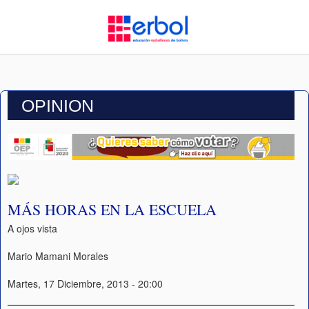
OPINION
MÁS HORAS EN LA ESCUELA
A ojos vista
Mario Mamani Morales
Martes, 17 Diciembre, 2013 - 20:00