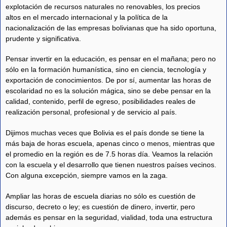
explotación de recursos naturales no renovables, los precios
altos en el mercado internacional y la política de la
nacionalización de las empresas bolivianas que ha sido oportuna,
prudente y significativa.
Pensar invertir en la educación, es pensar en el mañana; pero no
sólo en la formación humanística, sino en ciencia, tecnología y
exportación de conocimientos. De por sí, aumentar las horas de
escolaridad no es la solución mágica, sino se debe pensar en la
calidad, contenido, perfil de egreso, posibilidades reales de
realización personal, profesional y de servicio al país.
Dijimos muchas veces que Bolivia es el país donde se tiene la
más baja de horas escuela, apenas cinco o menos, mientras que
el promedio en la región es de 7.5 horas día. Veamos la relación
con la escuela y el desarrollo que tienen nuestros países vecinos.
Con alguna excepción, siempre vamos en la zaga.
Ampliar las horas de escuela diarias no sólo es cuestión de
discurso, decreto o ley; es cuestión de dinero, invertir, pero
además es pensar en la seguridad, vialidad, toda una estructura