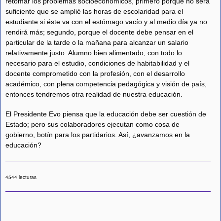
retomar los problemas socioeconómicos, primero porque no será
suficiente que se amplié las horas de escolaridad para el
estudiante si éste va con el estómago vacío y al medio día ya no
rendirá más; segundo, porque el docente debe pensar en el
particular de la tarde o la mañana para alcanzar un salario
relativamente justo. Alumno bien alimentado, con todo lo
necesario para el estudio, condiciones de habitabilidad y el
docente comprometido con la profesión, con el desarrollo
académico, con plena competencia pedagógica y visión de país,
entonces tendremos otra realidad de nuestra educación.
El Presidente Evo piensa que la educación debe ser cuestión de
Estado; pero sus colaboradores ejecutan como cosa de
gobierno, botín para los partidarios. Así, ¿avanzamos en la
educación?
4544 lecturas