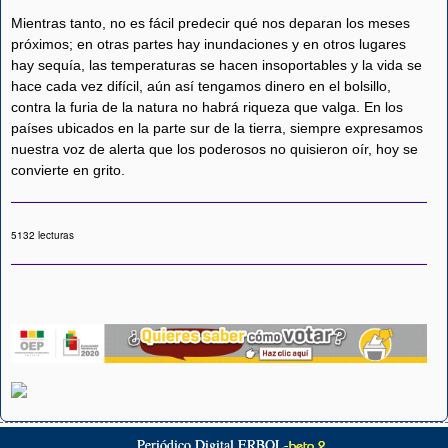
Mientras tanto, no es fácil predecir qué nos deparan los meses
próximos; en otras partes hay inundaciones y en otros lugares
hay sequía, las temperaturas se hacen insoportables y la vida se
hace cada vez difícil, aún así tengamos dinero en el bolsillo,
contra la furia de la natura no habrá riqueza que valga. En los
países ubicados en la parte sur de la tierra, siempre expresamos
nuestra voz de alerta que los poderosos no quisieron oír, hoy se
convierte en grito.
5132 lecturas
Periódico Digital ERBOL-
beta 2