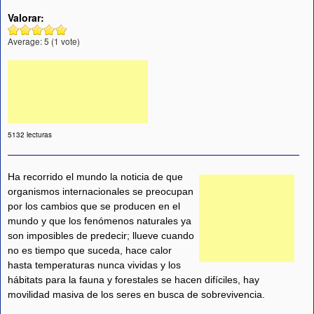
Valorar:
Average:
5
(
1
vote)
5132 lecturas
Ha recorrido el mundo la noticia de que
organismos internacionales se preocupan
por los cambios que se producen en el
mundo y que los fenómenos naturales ya
son imposibles de predecir; llueve cuando
no es tiempo que suceda, hace calor
hasta temperaturas nunca vividas y los
hábitats para la fauna y forestales se hacen difíciles, hay
movilidad masiva de los seres en busca de sobrevivencia.