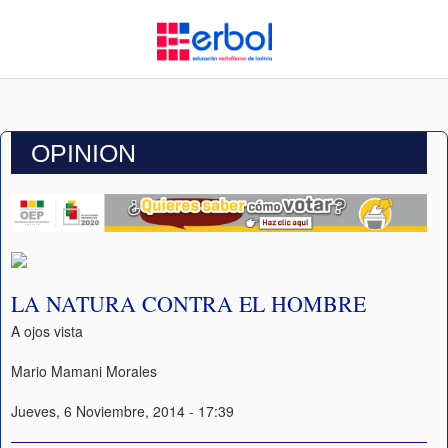
OPINION
LA NATURA CONTRA EL HOMBRE
A ojos vista
Mario Mamani Morales
Jueves, 6 Noviembre, 2014 - 17:39