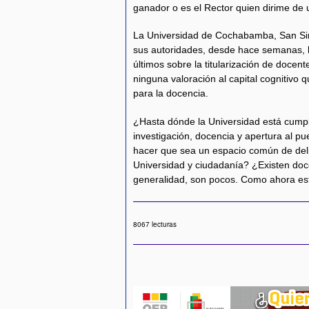
ganador o es el Rector quien dirime de 
La Universidad de Cochabamba, San Sim
sus autoridades, desde hace semanas, l
últimos sobre la titularización de docen
ninguna valoración al capital cognitivo
para la docencia.
¿Hasta dónde la Universidad está cumpl
investigación, docencia y apertura al 
hacer que sea un espacio común de del
Universidad y ciudadanía? ¿Existen doce
generalidad, son pocos. Como ahora es
8067 lecturas