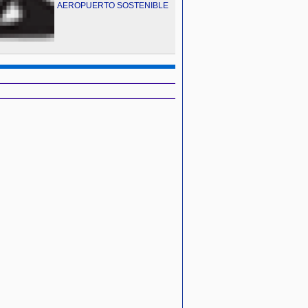
AEROPUERTO SOSTENIBLE