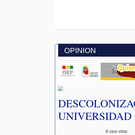
OPINION
DESCOLONIZA
UNIVERSIDAD
A ojos vista