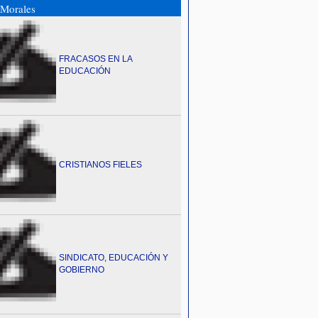
Morales
FRACASOS EN LA
EDUCACIÓN
CRISTIANOS FIELES
SINDICATO, EDUCACIÓN Y
GOBIERNO