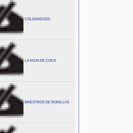
COLGANDIJOS
LA HOJA DE COCA
MAESTROS DE RODILLAS