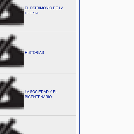
EL PATRIMONIO DE LA
IGLESIA
HISTORIAS
LA SOCIEDAD Y EL
BICENTENARIO