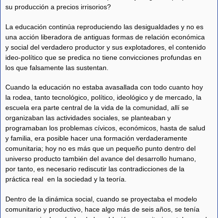
su producción a precios irrisorios?
La educación continúa reproduciendo las desigualdades y no es
una acción liberadora de antiguas formas de relación económica
y social del verdadero productor y sus explotadores, el contenido
ideo-político que se predica no tiene convicciones profundas en
los que falsamente las sustentan.
Cuando la educación no estaba avasallada con todo cuanto hoy
la rodea, tanto tecnológico, político, ideológico y de mercado, la
escuela era parte central de la vida de la comunidad, allí se
organizaban las actividades sociales, se planteaban y
programaban los problemas cívicos, económicos, hasta de salud
y familia, era posible hacer una formación verdaderamente
comunitaria; hoy no es más que un pequeño punto dentro del
universo producto también del avance del desarrollo humano,
por tanto, es necesario rediscutir las contradicciones de la
práctica real en la sociedad y la teoría.
Dentro de la dinámica social, cuando se proyectaba el modelo
comunitario y productivo, hace algo más de seis años, se tenía