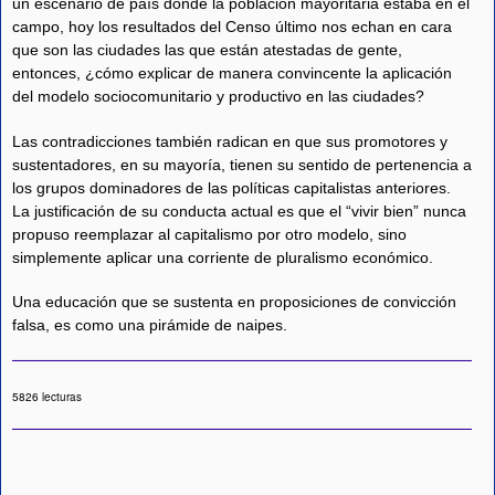
un escenario de país donde la población mayoritaria estaba en el
campo, hoy los resultados del Censo último nos echan en cara
que son las ciudades las que están atestadas de gente,
entonces, ¿cómo explicar de manera convincente la aplicación
del modelo sociocomunitario y productivo en las ciudades?
Las contradicciones también radican en que sus promotores y
sustentadores, en su mayoría, tienen su sentido de pertenencia a
los grupos dominadores de las políticas capitalistas anteriores.
La justificación de su conducta actual es que el “vivir bien” nunca
propuso reemplazar al capitalismo por otro modelo, sino
simplemente aplicar una corriente de pluralismo económico.
Una educación que se sustenta en proposiciones de convicción
falsa, es como una pirámide de naipes.
5826 lecturas