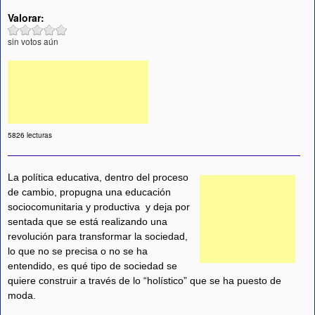
Valorar:
sin votos aún
5826 lecturas
La política educativa, dentro del proceso
de cambio, propugna una educación
sociocomunitaria y productiva y deja por
sentada que se está realizando una
revolución para transformar la sociedad,
lo que no se precisa o no se ha
entendido, es qué tipo de sociedad se
quiere construir a través de lo “holístico” que se ha puesto de
moda.