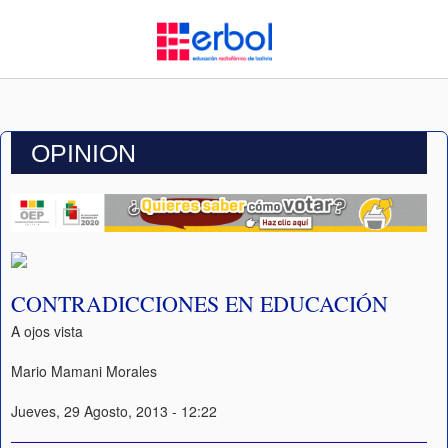
OPINION
CONTRADICCIONES EN EDUCACIÓN
A ojos vista
Mario Mamani Morales
Jueves, 29 Agosto, 2013 - 12:22