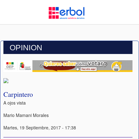
OPINION
Carpintero
A ojos vista
Mario Mamani Morales
Martes, 19 Septiembre, 2017 - 17:38