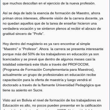
que muchos descollan en el ejercicio de la nueva profesión.
Así se deja de lado la esencia de formación de Maestro, ahora
priman otros intereses, diferente visión de la carrera docente, ya
no quedan aquellos que de la tarea de enseñar hicieron una
verdadera vocación y se sintieron plenos al recibir el abrazo de
gratitud sincero de “Profe”.
Hoy dentro del magisterio es ya raro encontrar al simple
“Maestro” o “Profesor”. Ahora la carrera se presenta interesante
porque más del 50% de los trabajadores en educación ya son
licenciados y se prevé que dentro de algunos meses casi la
totalidad ostentará este título a través del PROFOCOM,
(Programa de Formación Complementaria para Maestros),
actualmente un grupo de profesionales en educación recibe
capacitación para la oferta de maestría y luego vendrá el
doctorado a través de la flamante Universidad Pedagógica que
tiene su asiento en Sucre.
Visto así en Bolivia el nivel de formación de los trabajadores en
Educación es alto, no pocos pueden presentar en la calificación