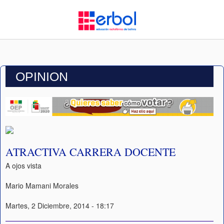
OPINION
ATRACTIVA CARRERA DOCENTE
A ojos vista
Mario Mamani Morales
Martes, 2 Diciembre, 2014 - 18:17