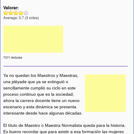
Valorar:
Average:
3.7
(
3
votes)
7371 lecturas
Ya no quedan los Maestros y Maestras,
una pléyade que ya se extinguió o
sencillamente cumplió su ciclo en este
proceso continuo que es la sociedad;
ahora la carrera docente tiene un nuevo
escenario y esta dinámica se presenta
interesante desde hace algunas décadas.
El título de Maestro o Maestra Normalista queda para la historia.
Es bueno recordar que para asistir a esa formación las mujeres