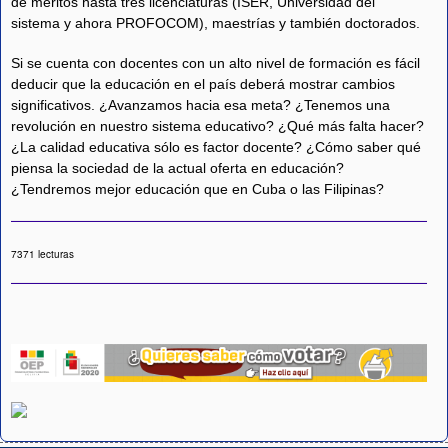
de méritos hasta tres licenciaturas (ISER, Universidad del
sistema y ahora PROFOCOM), maestrías y también doctorados.
Si se cuenta con docentes con un alto nivel de formación es fácil
deducir que la educación en el país deberá mostrar cambios
significativos. ¿Avanzamos hacia esa meta? ¿Tenemos una
revolución en nuestro sistema educativo? ¿Qué más falta hacer?
¿La calidad educativa sólo es factor docente? ¿Cómo saber qué
piensa la sociedad de la actual oferta en educación?
¿Tendremos mejor educación que en Cuba o las Filipinas?
7371 lecturas