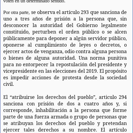
voten en un determinado sentido.
se observa el artículo 293 que sanciona de
Por otra parte,
uno a tres años de prisión a la persona que, sin
desconocer la autoridad del Gobierno legalmente
constituido, perturben el orden público o se alcen
públicamente para deponer a algún servidor público,
oponerse al cumplimiento de leyes o decretos, o
ejercer actos de venganza, odio contra alguna persona
o bienes de alguna autoridad. Una norma punitiva
para no entorpecer la repostulación del presidente y
vicepresidente en las elecciones del 2019. El propósito
es impedir acciones de protesta desde la sociedad
civil.
El “atribuirse los derechos del pueblo”, articulo 294
sanciona con prisión de dos a cuatro años y, si
corresponde, inhabilitación a la persona que forme
parte de una fuerza armada o grupo de personas que
se atribuyan los derechos del pueblo y pretendan
ejercer tales derechos a su nombre. El artículo