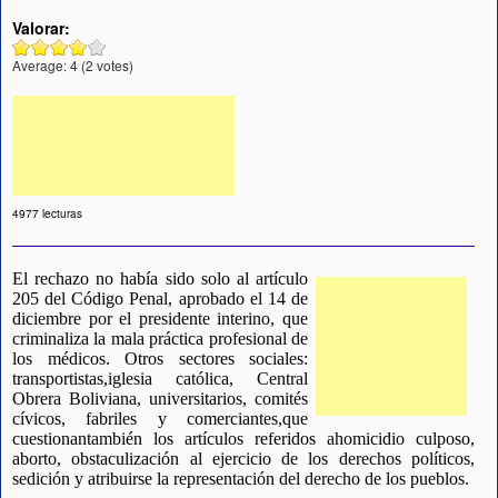
Valorar:
Average:
4
(
2
votes)
4977 lecturas
El rechazo no había sido solo al artículo
205 del Código Penal, aprobado el 14 de
diciembre por el presidente interino, que
criminaliza la mala práctica profesional de
los médicos. Otros sectores sociales:
transportistas,iglesia católica, Central
Obrera Boliviana, universitarios, comités
cívicos, fabriles y comerciantes,que
cuestionantambién los artículos referidos ahomicidio culposo,
aborto, obstaculización al ejercicio de los derechos políticos,
sedición y atribuirse la representación del derecho de los pueblos.