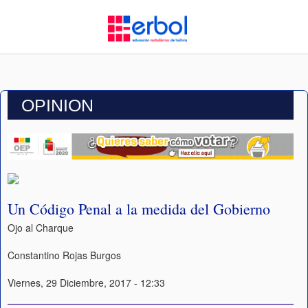
OPINION
Un Código Penal a la medida del Gobierno
Ojo al Charque
Constantino Rojas Burgos
Viernes, 29 Diciembre, 2017 - 12:33