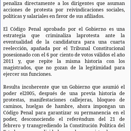
penaliza directamente a los dirigentes que asuman
acciones de protesta por reivindicaciones sociales,
políticas y salariales en favor de sus afiliados.
El Código Penal aprobado por el Gobierno es una
estrategia que criminaliza laprotesta ante la
eventualidad de la candidatura para una cuarta
reelección, apañada por el Tribunal Constitucional
posesionado con el 6 por ciento de votos válidos el año
2011 y, que repite la misma historia con los
magistrados, que no gozan de la legitimidad para
ejercer sus funciones.
Resulta incoherente que un Gobierno que asumió el
poder el2005, después de una previa historia de
protestas, manifestaciones callejeras, bloqueo de
caminos, huelgas de hambre, ahora impongan un
Código Penal para garantizar su permanencia en el
poder, desconociendo el referéndum del 21 de
febrero y transgrediendo la Constitución Política del