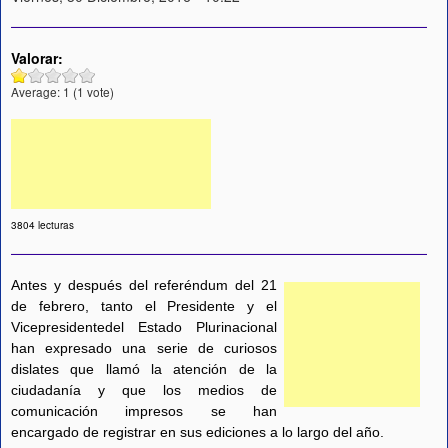
Valorar:
Average:
1
(
1
vote)
3804 lecturas
Antes y después del referéndum del 21
de febrero, tanto el Presidente y el
Vicepresidentedel Estado Plurinacional
han expresado una serie de curiosos
dislates que llamó la atención de la
ciudadanía y que los medios de
comunicación impresos se han
encargado de registrar en sus ediciones a lo largo del año.