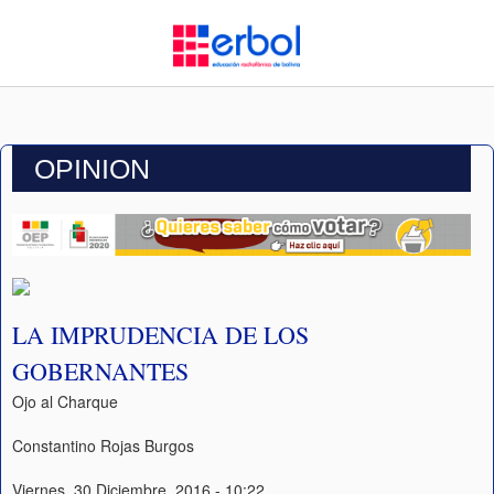
OPINION
LA IMPRUDENCIA DE LOS
GOBERNANTES
Ojo al Charque
Constantino Rojas Burgos
Viernes, 30 Diciembre, 2016 - 10:22