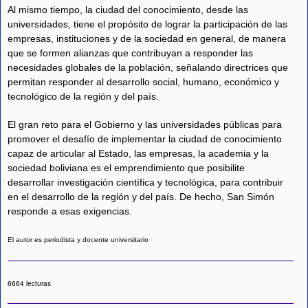
Al mismo tiempo, la ciudad del conocimiento, desde las
universidades, tiene el propósito de lograr la participación de las
empresas, instituciones y de la sociedad en general, de manera
que se formen alianzas que contribuyan a responder las
necesidades globales de la población, señalando directrices que
permitan responder al desarrollo social, humano, económico y
tecnológico de la región y del país.
El gran reto para el Gobierno y las universidades públicas para
promover el desafío de implementar la ciudad de conocimiento
capaz de articular al Estado, las empresas, la academia y la
sociedad boliviana es el emprendimiento que posibilite
desarrollar investigación científica y tecnológica, para contribuir
en el desarrollo de la región y del país. De hecho, San Simón
responde a esas exigencias.
El autor es periodista y docente universitario
6664 lecturas