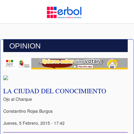
OPINION
LA CIUDAD DEL CONOCIMIENTO
Ojo al Charque
Constantino Rojas Burgos
Jueves, 5 Febrero, 2015 - 17:42