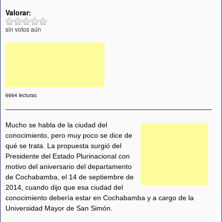
Valorar:
sin votos aún
6664 lecturas
Mucho se habla de la ciudad del
conocimiento, pero muy poco se dice de
qué se trata. La propuesta surgió del
Presidente del Estado Plurinacional con
motivo del aniversario del departamento
de Cochabamba, el 14 de septiembre de
2014, cuando dijo que esa ciudad del
conocimiento debería estar en Cochabamba y a cargo de la
Universidad Mayor de San Simón.