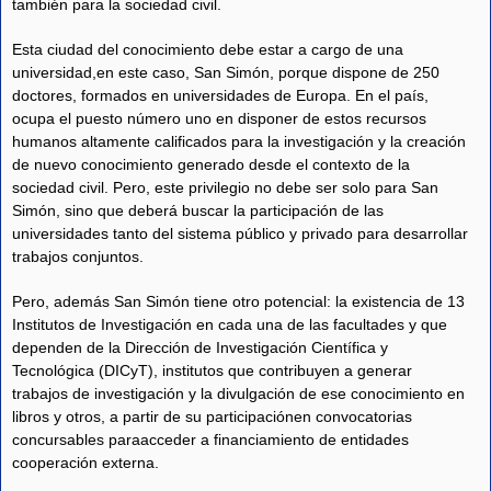
también para la sociedad civil.
Esta ciudad del conocimiento debe estar a cargo de una
universidad,en este caso, San Simón, porque dispone de 250
doctores, formados en universidades de Europa. En el país,
ocupa el puesto número uno en disponer de estos recursos
humanos altamente calificados para la investigación y la creación
de nuevo conocimiento generado desde el contexto de la
sociedad civil. Pero, este privilegio no debe ser solo para San
Simón, sino que deberá buscar la participación de las
universidades tanto del sistema público y privado para desarrollar
trabajos conjuntos.
Pero, además San Simón tiene otro potencial: la existencia de 13
Institutos de Investigación en cada una de las facultades y que
dependen de la Dirección de Investigación Científica y
Tecnológica (DICyT), institutos que contribuyen a generar
trabajos de investigación y la divulgación de ese conocimiento en
libros y otros, a partir de su participaciónen convocatorias
concursables paraacceder a financiamiento de entidades
cooperación externa.