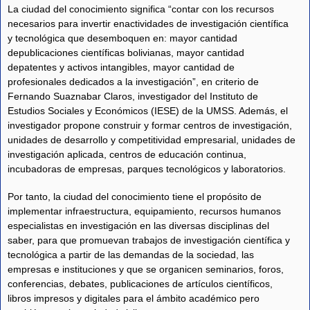
La ciudad del conocimiento significa “contar con los recursos
necesarios para invertir enactividades de investigación científica
y tecnológica que desemboquen en: mayor cantidad
depublicaciones científicas bolivianas, mayor cantidad
depatentes y activos intangibles, mayor cantidad de
profesionales dedicados a la investigación”, en criterio de
Fernando Suaznabar Claros, investigador del Instituto de
Estudios Sociales y Económicos (IESE) de la UMSS. Además, el
investigador propone construir y formar centros de investigación,
unidades de desarrollo y competitividad empresarial, unidades de
investigación aplicada, centros de educación continua,
incubadoras de empresas, parques tecnológicos y laboratorios.
Por tanto, la ciudad del conocimiento tiene el propósito de
implementar infraestructura, equipamiento, recursos humanos
especialistas en investigación en las diversas disciplinas del
saber, para que promuevan trabajos de investigación científica y
tecnológica a partir de las demandas de la sociedad, las
empresas e instituciones y que se organicen seminarios, foros,
conferencias, debates, publicaciones de artículos científicos,
libros impresos y digitales para el ámbito académico pero