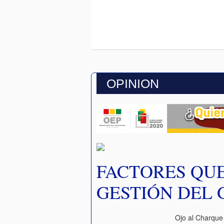
OPINION
FACTORES QUE
GESTIÓN DEL
Ojo al Charque