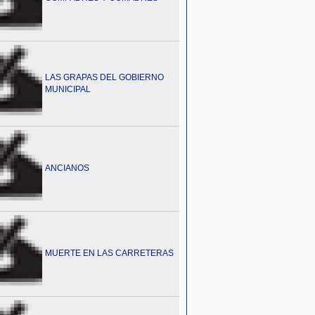
LAS GRAPAS DEL GOBIERNO
MUNICIPAL
ANCIANOS
MUERTE EN LAS CARRETERAS