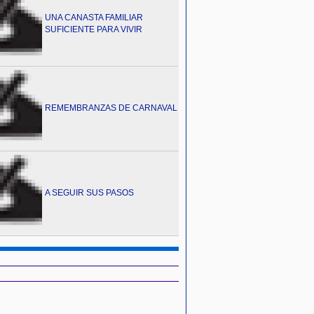
UNA CANASTA FAMILIAR
SUFICIENTE PARA VIVIR
REMEMBRANZAS DE CARNAVAL
A SEGUIR SUS PASOS