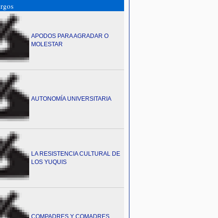
rgos
APODOS PARA AGRADAR O
MOLESTAR
AUTONOMÍA UNIVERSITARIA
LA RESISTENCIA CULTURAL DE
LOS YUQUIS
COMPADRES Y COMADRES