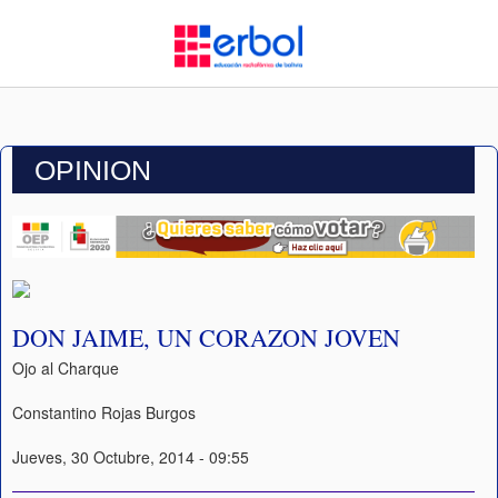
OPINION
DON JAIME, UN CORAZON JOVEN
Ojo al Charque
Constantino Rojas Burgos
Jueves, 30 Octubre, 2014 - 09:55