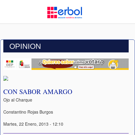
OPINION
CON SABOR AMARGO
Ojo al Charque
Constantino Rojas Burgos
Martes, 22 Enero, 2013 - 12:10