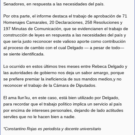
Senadores, en respuesta a las necesidades del país.
Por otra parte, el informe destaca el trabajo de aprobación de 71
Homenajes Camarales, 20 Declaraciones, 258 Resoluciones y
197 Minutas de Comunicación, que se evidencianen el trabajo de
construcción de leyes en respuesta a las necesidades del país y
que sería justo reconocer este valioso aporte como contribución
al proceso de cambio con el cual Delgado — a pesar de todo—
se siente identificada.
Lo ocurrido en estos últimos tres meses entre Rebeca Delgado y
las autoridades de gobierno nos deja un sabor amargo, porque
se prefiere premiar la ineficiencia de sus mandos medios,y no
reconocer el trabajo de la Cámara de Diputados.
El ama llun’ku, en este caso, está bien utilizado por Delgado,
para recordar que el trabajo político implica un servicio al país
por encima de intereses personales, dejando de lado actitudes
serviles que no le hacen bien a nadie.
*Constantino Rojas es periodista y docente universitari
o