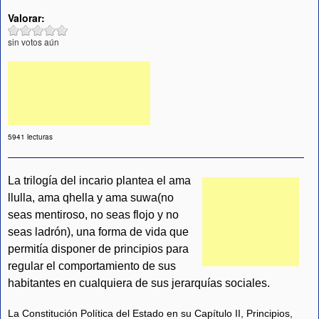
Valorar:
sin votos aún
5941 lecturas
La trilogía del incario plantea el ama
llulla, ama qhella y ama suwa(no
seas mentiroso, no seas flojo y no
seas ladrón), una forma de vida que
permitía disponer de principios para
regular el comportamiento de sus
habitantes en cualquiera de sus jerarquías sociales.
La Constitución Política del Estado en su Capítulo II, Principios,