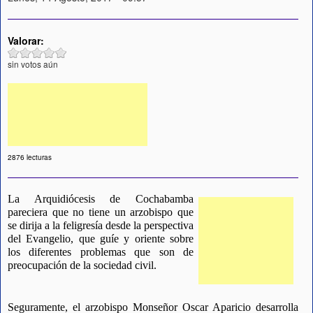
Valorar:
sin votos aún
2876 lecturas
La Arquidiócesis de Cochabamba 
pareciera que no tiene un arzobispo que 
se dirija a la feligresía desde la perspectiva 
del Evangelio, que guíe y oriente sobre 
los diferentes problemas que son de 
preocupación de la sociedad civil.
Seguramente, el arzobispo Monseñor Oscar Aparicio desarrolla 