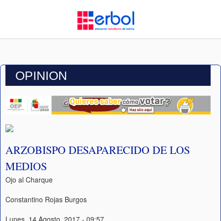
OPINION
ARZOBISPO DESAPARECIDO DE LOS
MEDIOS
Ojo al Charque
Constantino Rojas Burgos
Lunes, 14 Agosto, 2017 - 09:57