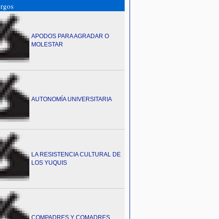
rgos
APODOS PARA AGRADAR O
MOLESTAR
AUTONOMÍA UNIVERSITARIA
LA RESISTENCIA CULTURAL DE
LOS YUQUIS
COMPADRES Y COMADRES