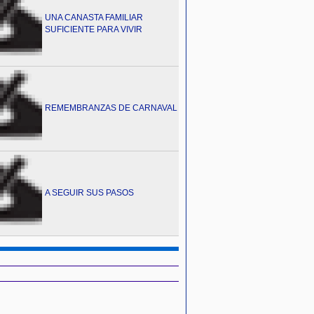
UNA CANASTA FAMILIAR
SUFICIENTE PARA VIVIR
REMEMBRANZAS DE CARNAVAL
A SEGUIR SUS PASOS