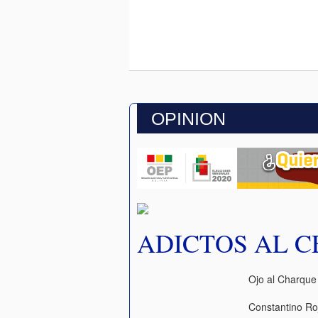
OPINION
ADICTOS AL 
Ojo al Charque
Constantino Ro