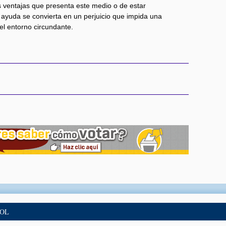
as ventajas que presenta este medio o de estar
ayuda se convierta en un perjuicio que impida una
el entorno circundante.
BOL