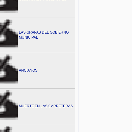
LAS GRAPAS DEL GOBIERNO
MUNICIPAL
ANCIANOS
MUERTE EN LAS CARRETERAS