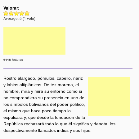
Valorar:
Average:
5
(
1
vote)
6448 lecturas
Rostro alargado, pómulos, cabello, nariz
y labios altiplánicos. De tez morena, el
hombre, mira y mira su entorno como si
no comprendiera su presencia en uno de
los símbolos bolivianos del poder político,
el mismo que hace poco tiempo lo
expulsará y, que desde la fundación de la
República rechazará todo lo que él significa y denota: los
despectivamente llamados indios y sus hijos.