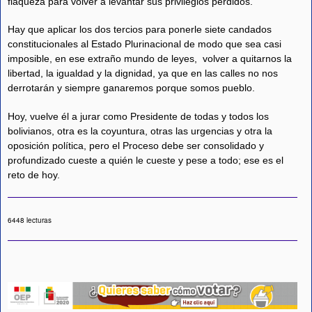
flaqueza para volver a levantar sus privilegios perdidos.
Hay que aplicar los dos tercios para ponerle siete candados
constitucionales al Estado Plurinacional de modo que sea casi
imposible, en ese extraño mundo de leyes, volver a quitarnos la
libertad, la igualdad y la dignidad, ya que en las calles no nos
derrotarán y siempre ganaremos porque somos pueblo.
Hoy, vuelve él a jurar como Presidente de todas y todos los
bolivianos, otra es la coyuntura, otras las urgencias y otra la
oposición política, pero el Proceso debe ser consolidado y
profundizado cueste a quién le cueste y pese a todo; ese es el
reto de hoy.
6448 lecturas