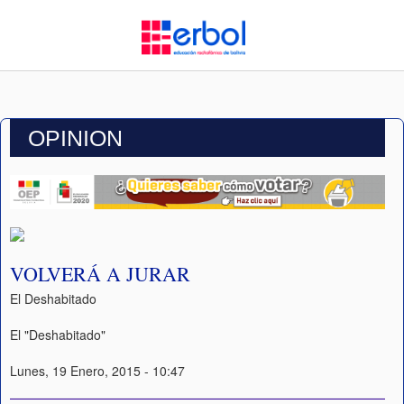
OPINION
VOLVERÁ A JURAR
El Deshabitado
El "Deshabitado"
Lunes, 19 Enero, 2015 - 10:47