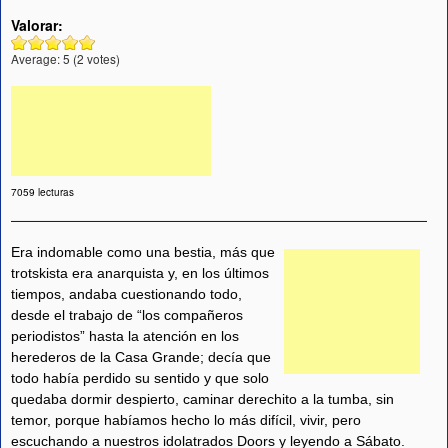
Valorar:
Average:
5
(
2
votes)
7059 lecturas
Era indomable como una bestia, más que
trotskista era anarquista y, en los últimos
tiempos, andaba cuestionando todo,
desde el trabajo de “los compañeros
periodistos” hasta la atención en los
herederos de la Casa Grande; decía que
todo había perdido su sentido y que solo
quedaba dormir despierto, caminar derechito a la tumba, sin
temor, porque habíamos hecho lo más difícil, vivir, pero
escuchando a nuestros idolatrados Doors y leyendo a Sábato.