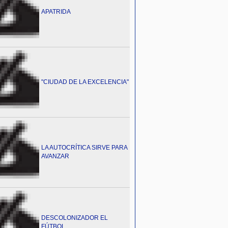
APATRIDA
"CIUDAD DE LA EXCELENCIA"
LA AUTOCRÍTICA SIRVE PARA
AVANZAR
DESCOLONIZADOR EL
FÚTBOL