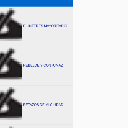
EL INTERÉS MAYORITARIO
REBELDE Y CONTUMAZ
RETAZOS DE MI CIUDAD