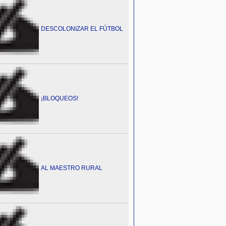
DESCOLONIZAR EL FÚTBOL
¡BLOQUEOS!
AL MAESTRO RURAL