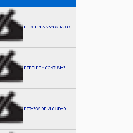
EL INTERÉS MAYORITARIO
REBELDE Y CONTUMAZ
RETAZOS DE MI CIUDAD