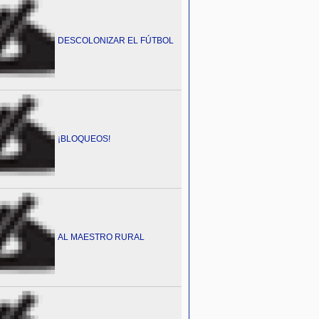
DESCOLONIZAR EL FÚTBOL
¡BLOQUEOS!
AL MAESTRO RURAL