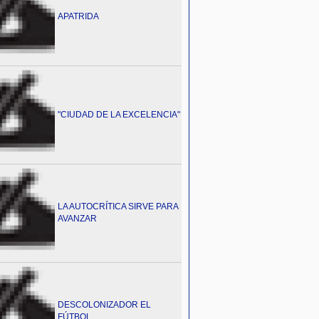
APATRIDA
"CIUDAD DE LA EXCELENCIA"
LA AUTOCRÍTICA SIRVE PARA
AVANZAR
DESCOLONIZADOR EL
FÚTBOL