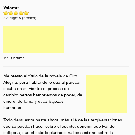
Valorar:
Average:
5
(
2
votes)
11134 lecturas
Me presto el título de la novela de Ciro
Alegría, para hablar de lo que al parecer
incuba en su vientre el proceso de
cambio: perros hambrientos de poder, de
dinero, de fama y otras bajezas
humanas.
Todo demuestra hasta ahora, más allá de las tergiversaciones
que se puedan hacer sobre el asunto, denominado Fondo
indígena, que el estado plurinacional se sostiene sobre la