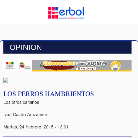
OPINION
LOS PERROS HAMBRIENTOS
Los otros caminos
Iván Castro Aruzamen
Martes, 24 Febrero, 2015 - 13:01