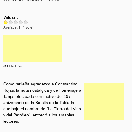
Valorar:
Average:
1
(
1
vote)
4581 lecturas
Como tarijeña agradezco a Constantino
Rojas, la nota nostálgica y de homenaje a
Tarija, efectuada con motivo del 197
aniversario de la Batalla de la Tablada,
que bajo el nombre de “La Tierra del Vino
y del Petróleo”, entregó a los amables
lectores.