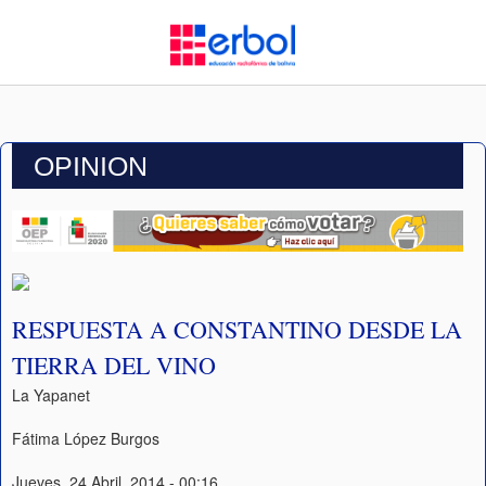
OPINION
RESPUESTA A CONSTANTINO DESDE LA
TIERRA DEL VINO
La Yapanet
Fátima López Burgos
Jueves, 24 Abril, 2014 - 00:16