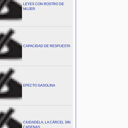
LEYES CON ROSTRO DE
MUJER
CAPACIDAD DE RESPUESTA
EFECTO GASOLINA
CIUDADELA, LA CÁRCEL SIN
CADENAS