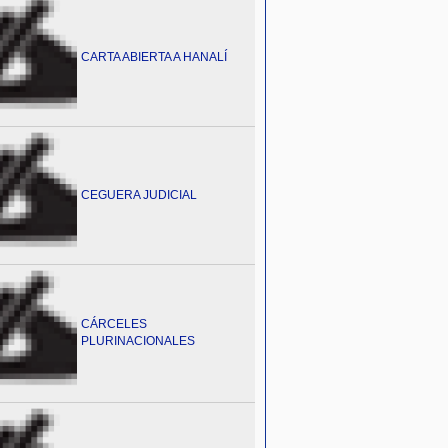
CARTA ABIERTA A HANALÍ
CEGUERA JUDICIAL
CÁRCELES
PLURINACIONALES