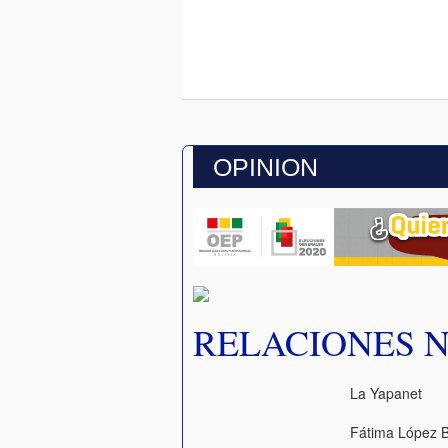
OPINION
RELACIONES 
La Yapanet
Fátima López 