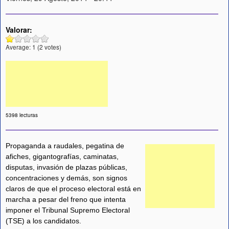
Valorar:
Average:
1
(
2
votes)
5398 lecturas
Propaganda a raudales, pegatina de
afiches, gigantografías, caminatas,
disputas, invasión de plazas públicas,
concentraciones y demás, son signos
claros de que el proceso electoral está en
marcha a pesar del freno que intenta
imponer el Tribunal Supremo Electoral
(TSE) a los candidatos.