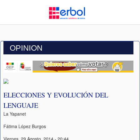
OPINION
ELECCIONES Y EVOLUCIÓN DEL
LENGUAJE
La Yapanet
Fátima López Burgos
Viernes, 29 Agosto, 2014 - 20:44