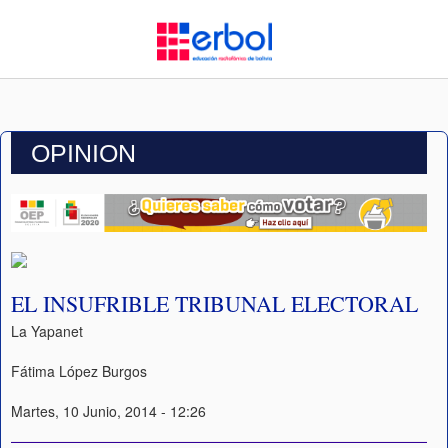
OPINION
EL INSUFRIBLE TRIBUNAL ELECTORAL
La Yapanet
Fátima López Burgos
Martes, 10 Junio, 2014 - 12:26