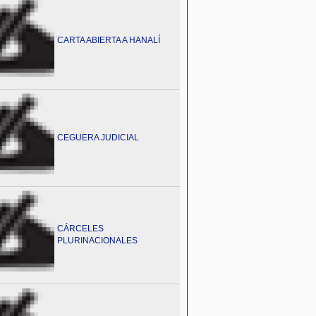
CARTA ABIERTA A HANALÍ
CEGUERA JUDICIAL
CÁRCELES
PLURINACIONALES