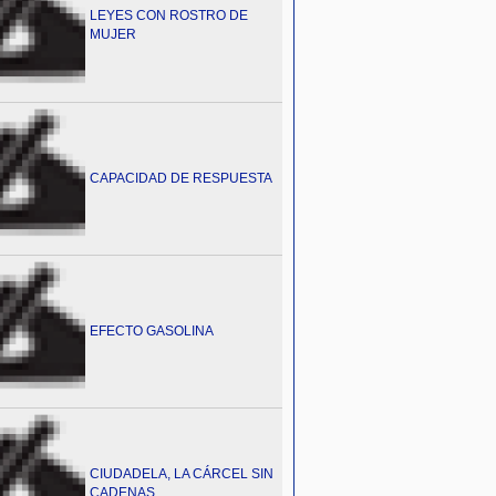
LEYES CON ROSTRO DE
MUJER
CAPACIDAD DE RESPUESTA
EFECTO GASOLINA
CIUDADELA, LA CÁRCEL SIN
CADENAS