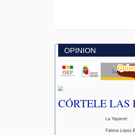
OPINION
CÓRTELE LAS 
La Yapanet
Fátima López 