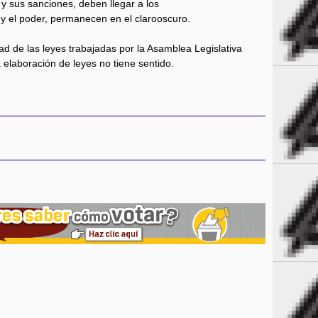
 y sus sanciones, deben llegar a los
 el poder, permanecen en el clarooscuro.
ad de las leyes trabajadas por la Asamblea Legislativa
a elaboración de leyes no tiene sentido.