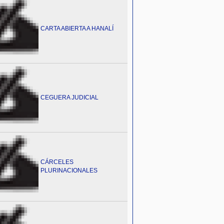
CARTA ABIERTA A HANALÍ
CEGUERA JUDICIAL
CÁRCELES
PLURINACIONALES