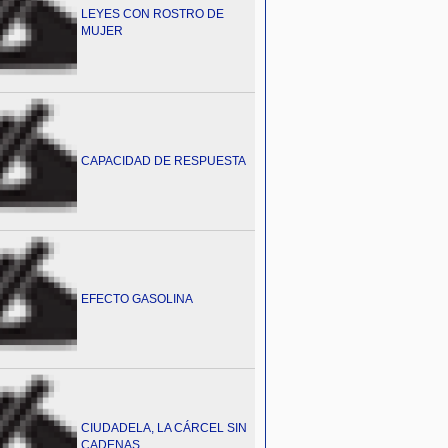
LEYES CON ROSTRO DE
MUJER
CAPACIDAD DE RESPUESTA
EFECTO GASOLINA
CIUDADELA, LA CÁRCEL SIN
CADENAS