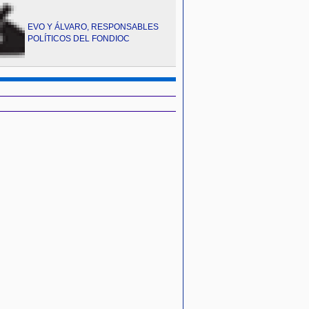
EVO Y ÁLVARO, RESPONSABLES
POLÍTICOS DEL FONDIOC