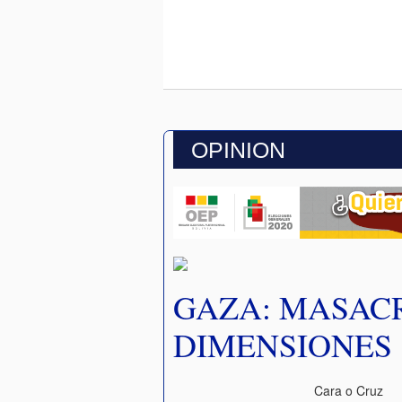
OPINION
GAZA: MASAC
DIMENSIONES
Cara o Cruz