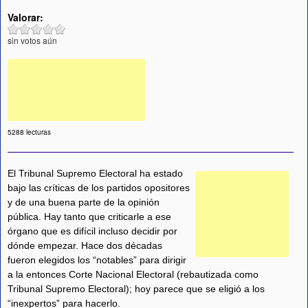
Valorar:
sin votos aún
5288 lecturas
El Tribunal Supremo Electoral ha estado
bajo las críticas de los partidos opositores
y de una buena parte de la opinión
pública. Hay tanto que criticarle a ese
órgano que es difícil incluso decidir por
dónde empezar. Hace dos décadas
fueron elegidos los “notables” para dirigir
a la entonces Corte Nacional Electoral (rebautizada como
Tribunal Supremo Electoral); hoy parece que se eligió a los
“inexpertos” para hacerlo.