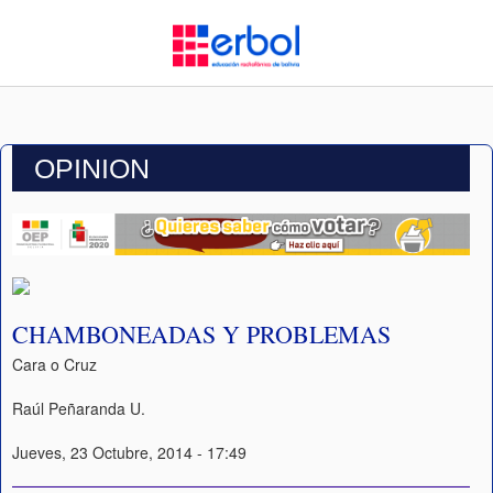
OPINION
CHAMBONEADAS Y PROBLEMAS
Cara o Cruz
Raúl Peñaranda U.
Jueves, 23 Octubre, 2014 - 17:49