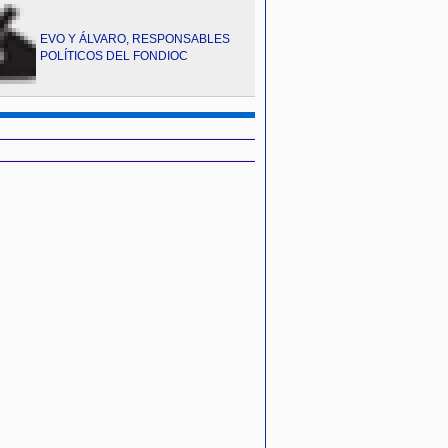
EVO Y ÁLVARO, RESPONSABLES
POLÍTICOS DEL FONDIOC