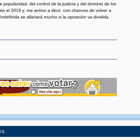
popularidad, del control de la justicia y del dominio de los
ato el 2019 y, me animo a decir, con chances de volver a
indefinida se allanará mucho si la oposición va dividida.
BOL