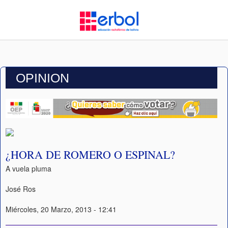
OPINION
¿HORA DE ROMERO O ESPINAL?
A vuela pluma
José Ros
Miércoles, 20 Marzo, 2013 - 12:41