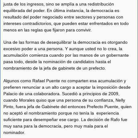
justa de los ingresos, sino se amplía a una redistribución
equilibrada del poder. En última instancia, la democracia es
resultado del poder negociado entre sectores y personas con
intereses contradictorios, que pueden estar enfrentados en todo
menos en las reglas que fijaron para convivir.
Una de las formas de desequilibrar la democracia es otorgando
excesivo poder a una persona. Y aunque usted no lo crea, la
acumulación comienza cuando por las manos de un gobernante
pasa todo, desde la nominación de candidatos hasta el
nombramiento de la jefa de gabinete de un prefecto.
Algunos como Rafael Puente no comparten esa acumulación y
prefieren renunciar a un alto cargo a aceptar la imposición desde
Palacio de una colaboradora. Sucedió a principios de 2009,
cuando Morales quiso que una persona de su confianza, Nelly
Pinto, fuera jefa de Gabinete del entonces Prefecto Puente, quien
no aceptó el nombramiento porque no tenía la experiencia
suficiente para desempeñar ese cargo. La decisión de Rafo fue
muy sana para la democracia, pero muy mala para el
nominador.