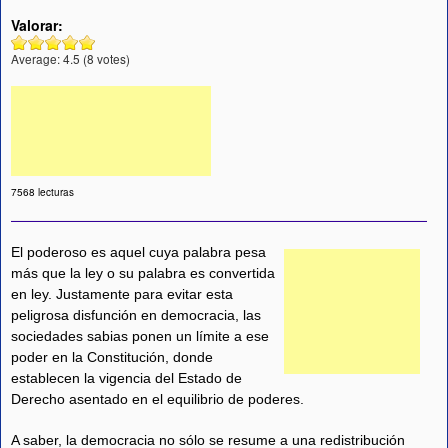
Valorar:
Average:
4.5
(
8
votes)
7568 lecturas
El poderoso es aquel cuya palabra pesa
más que la ley o su palabra es convertida
en ley. Justamente para evitar esta
peligrosa disfunción en democracia, las
sociedades sabias ponen un límite a ese
poder en la Constitución, donde
establecen la vigencia del Estado de
Derecho asentado en el equilibrio de poderes.
A saber, la democracia no sólo se resume a una redistribución