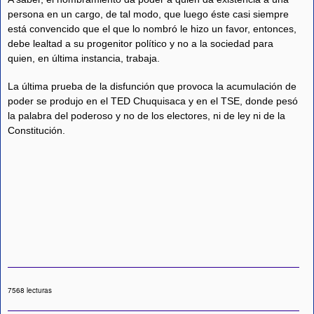
persona en un cargo, de tal modo, que luego éste casi siempre
está convencido que el que lo nombró le hizo un favor, entonces,
debe lealtad a su progenitor político y no a la sociedad para
quien, en última instancia, trabaja.
La última prueba de la disfunción que provoca la acumulación de
poder se produjo en el TED Chuquisaca y en el TSE, donde pesó
la palabra del poderoso y no de los electores, ni de ley ni de la
Constitución.
7568 lecturas