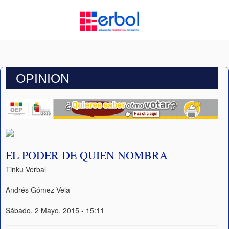
OPINION
EL PODER DE QUIEN NOMBRA
Tinku Verbal
Andrés Gómez Vela
Sábado, 2 Mayo, 2015 - 15:11