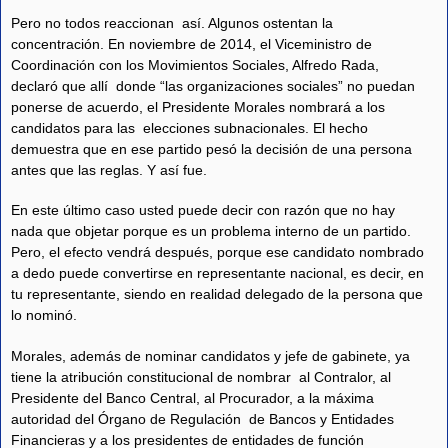
Pero no todos reaccionan así. Algunos ostentan la
concentración. En noviembre de 2014, el Viceministro de
Coordinación con los Movimientos Sociales, Alfredo Rada,
declaró que allí donde “las organizaciones sociales” no puedan
ponerse de acuerdo, el Presidente Morales nombrará a los
candidatos para las elecciones subnacionales. El hecho
demuestra que en ese partido pesó la decisión de una persona
antes que las reglas. Y así fue.
En este último caso usted puede decir con razón que no hay
nada que objetar porque es un problema interno de un partido.
Pero, el efecto vendrá después, porque ese candidato nombrado
a dedo puede convertirse en representante nacional, es decir, en
tu representante, siendo en realidad delegado de la persona que
lo nominó.
Morales, además de nominar candidatos y jefe de gabinete, ya
tiene la atribución constitucional de nombrar al Contralor, al
Presidente del Banco Central, al Procurador, a la máxima
autoridad del Órgano de Regulación de Bancos y Entidades
Financieras y a los presidentes de entidades de función