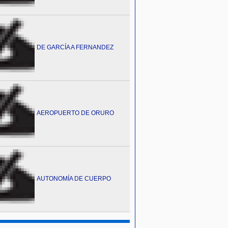
DE GARCÍA A FERNANDEZ
AEROPUERTO DE ORURO
AUTONOMÍA DE CUERPO