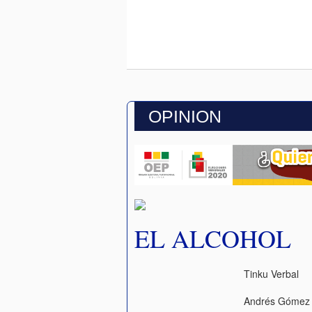
OPINION
EL ALCOHOL
Tinku Verbal
Andrés Gómez 