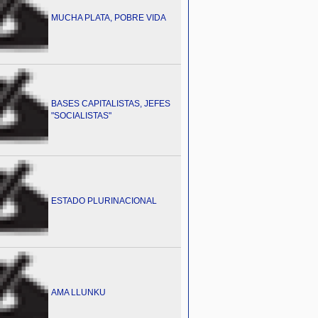
MUCHA PLATA, POBRE VIDA
BASES CAPITALISTAS, JEFES
"SOCIALISTAS"
ESTADO PLURINACIONAL
AMA LLUNKU