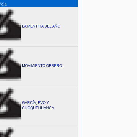
ela
LA MENTIRA DEL AÑO
MOVIMIENTO OBRERO
GARCÍA, EVO Y
CHOQUEHUANCA