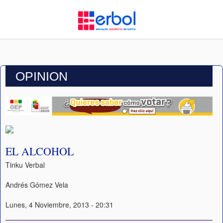
OPINION
EL ALCOHOL
Tinku Verbal
Andrés Gómez Vela
Lunes, 4 Noviembre, 2013 - 20:31