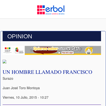
OPINION
UN HOMBRE LLAMADO FRANCISCO
Surazo
Juan José Toro Montoya
Viernes, 10 Julio, 2015 - 10:27