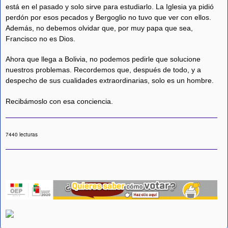
está en el pasado y solo sirve para estudiarlo. La Iglesia ya pidió
perdón por esos pecados y Bergoglio no tuvo que ver con ellos.
Además, no debemos olvidar que, por muy papa que sea,
Francisco no es Dios.
Ahora que llega a Bolivia, no podemos pedirle que solucione
nuestros problemas. Recordemos que, después de todo, y a
despecho de sus cualidades extraordinarias, solo es un hombre.
Recibámoslo con esa conciencia.
7440 lecturas