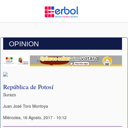
OPINION
República de Potosí
Surazo
Juan José Toro Montoya
Miércoles, 16 Agosto, 2017 - 10:12