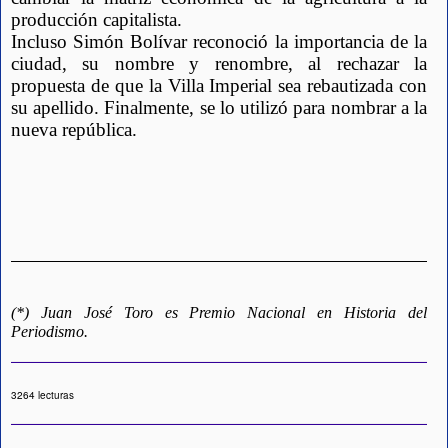
producción capitalista.
Incluso Simón Bolívar reconoció la importancia de la 
ciudad, su nombre y renombre, al rechazar la 
propuesta de que la Villa Imperial sea rebautizada con 
su apellido. Finalmente, se lo utilizó para nombrar a la 
nueva república.
(*) Juan José Toro es Premio Nacional en Historia del 
Periodismo.
3264 lecturas