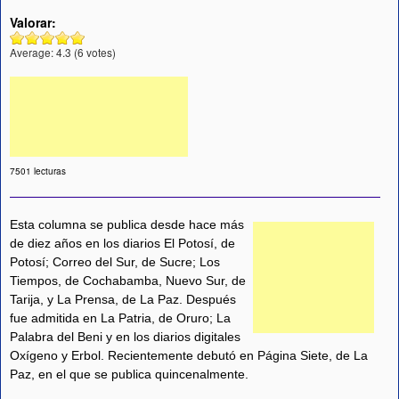
Valorar:
Average:
4.3
(
6
votes)
7501 lecturas
Esta columna se publica desde hace más
de diez años en los diarios El Potosí, de
Potosí; Correo del Sur, de Sucre; Los
Tiempos, de Cochabamba, Nuevo Sur, de
Tarija, y La Prensa, de La Paz. Después
fue admitida en La Patria, de Oruro; La
Palabra del Beni y en los diarios digitales
Oxígeno y Erbol. Recientemente debutó en Página Siete, de La
Paz, en el que se publica quincenalmente.