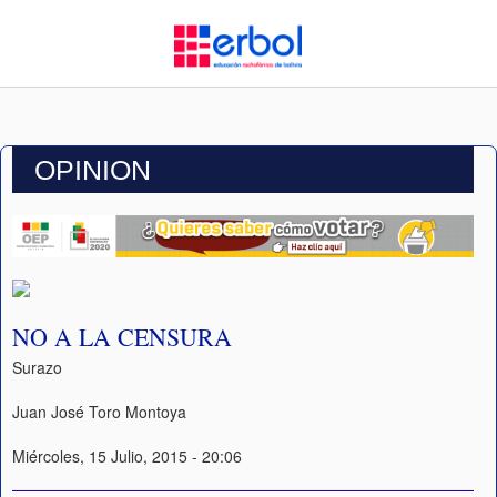
OPINION
NO A LA CENSURA
Surazo
Juan José Toro Montoya
Miércoles, 15 Julio, 2015 - 20:06