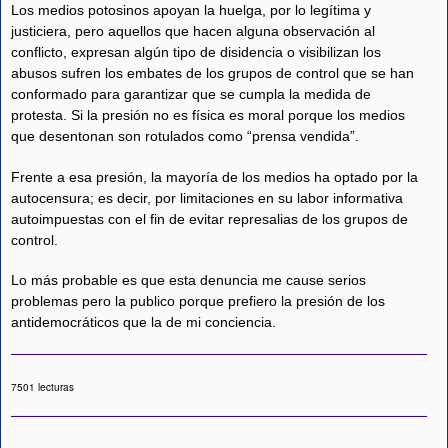
Los medios potosinos apoyan la huelga, por lo legítima y
justiciera, pero aquellos que hacen alguna observación al
conflicto, expresan algún tipo de disidencia o visibilizan los
abusos sufren los embates de los grupos de control que se han
conformado para garantizar que se cumpla la medida de
protesta. Si la presión no es física es moral porque los medios
que desentonan son rotulados como “prensa vendida”.
Frente a esa presión, la mayoría de los medios ha optado por la
autocensura; es decir, por limitaciones en su labor informativa
autoimpuestas con el fin de evitar represalias de los grupos de
control.
Lo más probable es que esta denuncia me cause serios
problemas pero la publico porque prefiero la presión de los
antidemocráticos que la de mi conciencia.
7501 lecturas