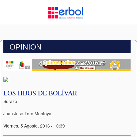
OPINION
LOS HIJOS DE BOLÍVAR
Surazo
Juan José Toro Montoya
Viernes, 5 Agosto, 2016 - 10:39