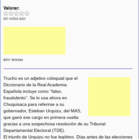
Valorar:
sin votos aún
8241 lecturas
Trucho es un adjetivo coloquial que el
Diccionario de la Real Academia
Española incluye como “falso,
fraudulento”. Se lo usa ahora en
Chuquisaca para referirse a su
gobernador, Esteban Urquizu, del MAS,
que ganó ese cargo en primera vuelta
gracias a una sospechosa resolución de su Tribunal
Departamental Electoral (TDE).
El triunfo de Urquizu no fue legítimo. Días antes de las elecciones