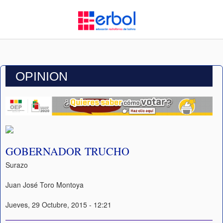
OPINION
GOBERNADOR TRUCHO
Surazo
Juan José Toro Montoya
Jueves, 29 Octubre, 2015 - 12:21