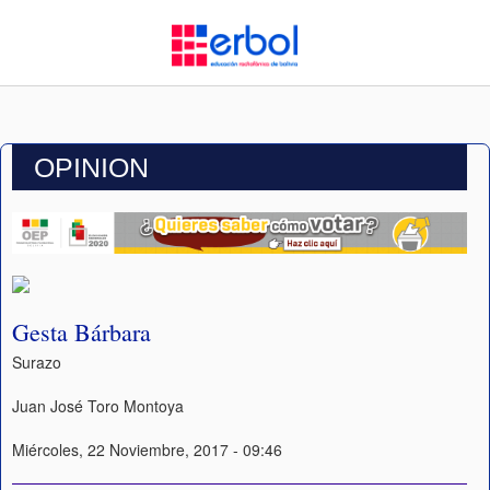
OPINION
Gesta Bárbara
Surazo
Juan José Toro Montoya
Miércoles, 22 Noviembre, 2017 - 09:46