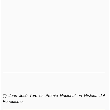
(*) Juan José Toro es Premio Nacional en Historia del
Periodismo.