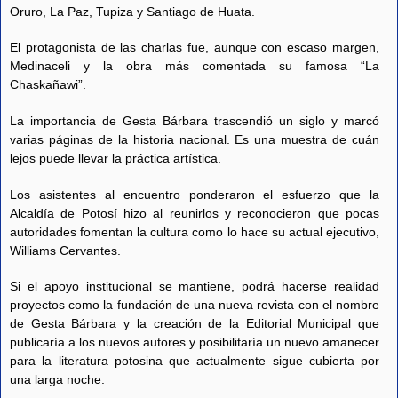
Oruro, La Paz, Tupiza y Santiago de Huata.
El protagonista de las charlas fue, aunque con escaso margen,
Medinaceli y la obra más comentada su famosa “La
Chaskañawi”.
La importancia de Gesta Bárbara trascendió un siglo y marcó
varias páginas de la historia nacional. Es una muestra de cuán
lejos puede llevar la práctica artística.
Los asistentes al encuentro ponderaron el esfuerzo que la
Alcaldía de Potosí hizo al reunirlos y reconocieron que pocas
autoridades fomentan la cultura como lo hace su actual ejecutivo,
Williams Cervantes.
Si el apoyo institucional se mantiene, podrá hacerse realidad
proyectos como la fundación de una nueva revista con el nombre
de Gesta Bárbara y la creación de la Editorial Municipal que
publicaría a los nuevos autores y posibilitaría un nuevo amanecer
para la literatura potosina que actualmente sigue cubierta por
una larga noche.