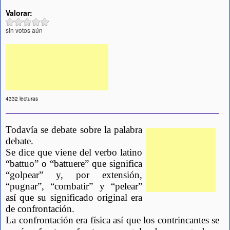
Valorar:
sin votos aún
4332 lecturas
Todavía se debate sobre la palabra 
debate.
Se dice que viene del verbo latino 
“battuo” o “battuere” que significa 
“golpear” y, por extensión, 
“pugnar”, “combatir” y “pelear” 
así que su significado original era 
de confrontación.
La confrontación era física así que los contrincantes se 