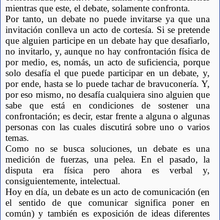
mientras que este, el debate, solamente confronta.
Por tanto, un debate no puede invitarse ya que una 
invitación conlleva un acto de cortesía. Si se pretende 
que alguien participe en un debate hay que desafiarlo, 
no invitarlo, y, aunque no hay confrontación física de 
por medio, es, nomás, un acto de suficiencia, porque 
solo desafía el que puede participar en un debate, y, 
por ende, hasta se lo puede tachar de bravuconería. Y, 
por eso mismo, no desafía cualquiera sino alguien que 
sabe que está en condiciones de sostener una 
confrontación; es decir, estar frente a alguna o algunas 
personas con las cuales discutirá sobre uno o varios 
temas.
Como no se busca soluciones, un debate es una 
medición de fuerzas, una pelea. En el pasado, la 
disputa era física pero ahora es verbal y, 
consiguientemente, intelectual.
Hoy en día, un debate es un acto de comunicación (en 
el sentido de que comunicar significa poner en 
común) y también es exposición de ideas diferentes 