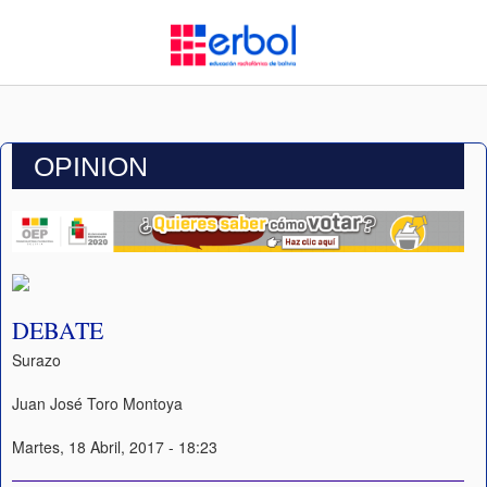
OPINION
DEBATE
Surazo
Juan José Toro Montoya
Martes, 18 Abril, 2017 - 18:23