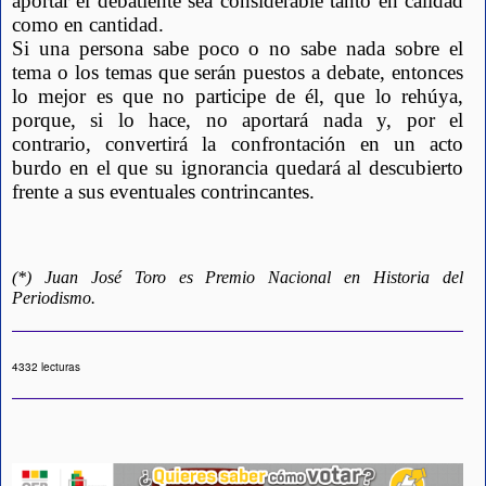
aportar el debatiente sea considerable tanto en calidad 
como en cantidad.
Si una persona sabe poco o no sabe nada sobre el 
tema o los temas que serán puestos a debate, entonces 
lo mejor es que no participe de él, que lo rehúya, 
porque, si lo hace, no aportará nada y, por el 
contrario, convertirá la confrontación en un acto 
burdo en el que su ignorancia quedará al descubierto 
frente a sus eventuales contrincantes.  
(*) Juan José Toro es Premio Nacional en Historia del 
Periodismo.
4332 lecturas