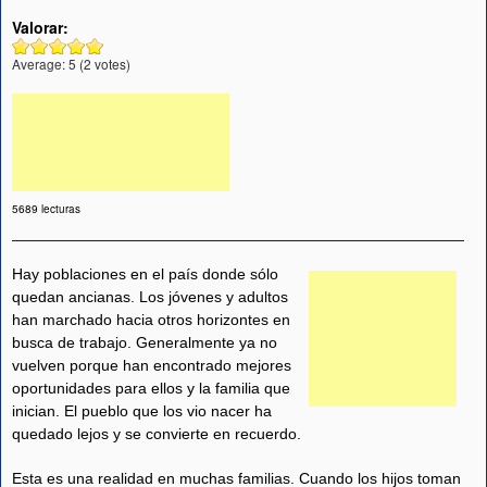
Valorar:
Average:
5
(
2
votes)
5689 lecturas
Hay poblaciones en el país donde sólo
quedan ancianas. Los jóvenes y adultos
han marchado hacia otros horizontes en
busca de trabajo. Generalmente ya no
vuelven porque han encontrado mejores
oportunidades para ellos y la familia que
inician. El pueblo que los vio nacer ha
quedado lejos y se convierte en recuerdo.
Esta es una realidad en muchas familias. Cuando los hijos toman