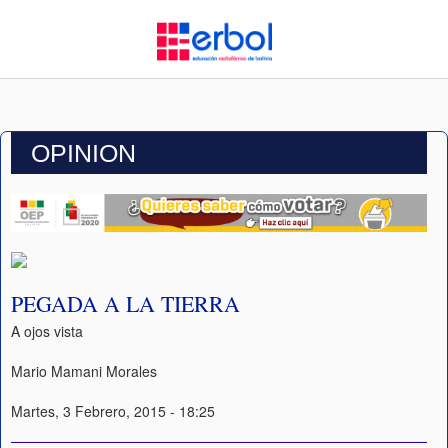
OPINION
PEGADA A LA TIERRA
A ojos vista
Mario Mamani Morales
Martes, 3 Febrero, 2015 - 18:25