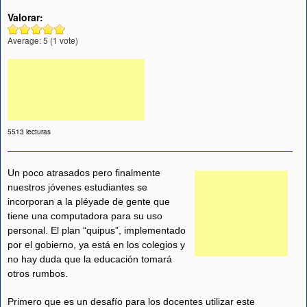
Valorar:
Average:
5
(
1
vote)
5513 lecturas
Un poco atrasados pero finalmente
nuestros jóvenes estudiantes se
incorporan a la pléyade de gente que
tiene una computadora para su uso
personal. El plan “quipus”, implementado
por el gobierno, ya está en los colegios y
no hay duda que la educación tomará
otros rumbos.
Primero que es un desafío para los docentes utilizar este