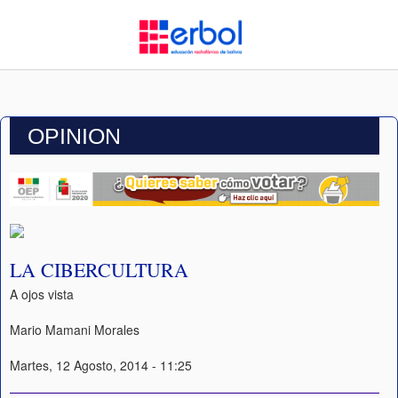
OPINION
LA CIBERCULTURA
A ojos vista
Mario Mamani Morales
Martes, 12 Agosto, 2014 - 11:25