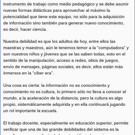
instrumento de trabajo como medio pedagógico y se debe asumir
nuevas formas didácticas para aprovechar al máximo la
potencialidad que tiene este equipo, no sólo para la adquisición
de información sino también para generar nuevo conocimiento,
es decir, hacer ciencia.
Nuestra debilidad es que los adultos de hoy, entre ellos las
maestras y maestros, aún le tenemos temor a la “computadora” y
son nuestros niños y jóvenes que se las saben todas, esto en el
sentido de la manipulación, acceso a redes, sitios de juegos,
envío de mensajes, páginas sociales, es decir, ellos están más
inmersos en la “cíber era”.
Una cosa es cierta: la información no es conocimiento y
conocimiento no es cultura, lo primero sólo no lleva a conocer el
mundo, a la aceleración de la distancia; pero la cultura es algo
propio, sistemáticamente adquirida y en ella continuará jugando
un rol importante la escuela.
El trabajo docente, especialmente en educación superior, permite
verificar que una de las grande debilidades del sistema es la