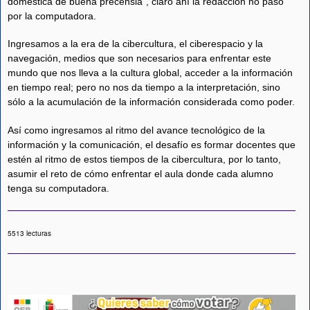
domestica de buena precensia”, claro ahí la redacción no pasó
por la computadora.
Ingresamos a la era de la cibercultura, el ciberespacio y la
navegación, medios que son necesarios para enfrentar este
mundo que nos lleva a la cultura global, acceder a la información
en tiempo real; pero no nos da tiempo a la interpretación, sino
sólo a la acumulación de la información considerada como poder.
Así como ingresamos al ritmo del avance tecnológico de la
información y la comunicación, el desafío es formar docentes que
estén al ritmo de estos tiempos de la cibercultura, por lo tanto,
asumir el reto de cómo enfrentar el aula donde cada alumno
tenga su computadora.
5513 lecturas