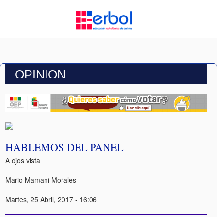
OPINION
HABLEMOS DEL PANEL
A ojos vista
Mario Mamani Morales
Martes, 25 Abril, 2017 - 16:06