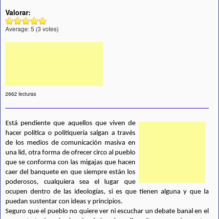
Valorar:
Average:
5
(
3
votes)
2662 lecturas
Está pendiente que aquellos que viven de 
hacer política o politiquería salgan a través 
de los medios de comunicación masiva en 
una lid, otra forma de ofrecer circo al pueblo 
que se conforma con las migajas que hacen 
caer del banquete en que siempre están los 
poderosos, cualquiera sea el lugar que 
ocupen dentro de las ideologías, si es que tienen alguna y que la 
puedan sustentar con ideas y principios.
Seguro que el pueblo no quiere ver ni escuchar un debate banal en el 