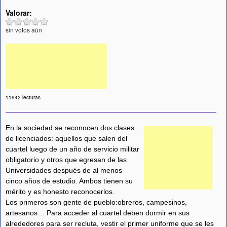
Valorar:
sin votos aún
11942 lecturas
En la sociedad se reconocen dos clases
de licenciados: aquellos que salen del
cuartel luego de un año de servicio militar
obligatorio y otros que egresan de las
Universidades después de al menos
cinco años de estudio. Ambos tienen su
mérito y es honesto reconocerlos.
Los primeros son gente de pueblo:obreros, campesinos,
artesanos… Para acceder al cuartel deben dormir en sus
alrededores para ser recluta, vestir el primer uniforme que se les