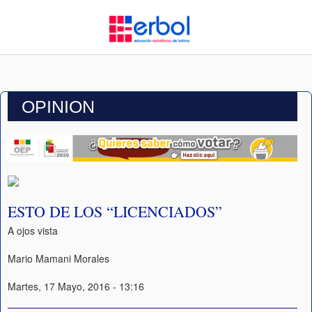
OPINION
ESTO DE LOS “LICENCIADOS”
A ojos vista
Mario Mamani Morales
Martes, 17 Mayo, 2016 - 13:16