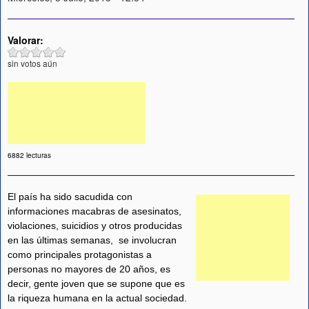
Valorar:
sin votos aún
6882 lecturas
El país ha sido sacudida con
informaciones macabras de asesinatos,
violaciones, suicidios y otros producidas
en las últimas semanas, se involucran
como principales protagonistas a
personas no mayores de 20 años, es
decir, gente joven que se supone que es
la riqueza humana en la actual sociedad.