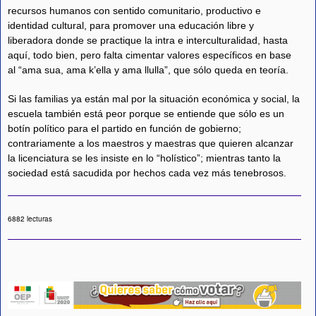
recursos humanos con sentido comunitario, productivo e
identidad cultural, para promover una educación libre y
liberadora donde se practique la intra e interculturalidad, hasta
aquí, todo bien, pero falta cimentar valores específicos en base
al “ama sua, ama k’ella y ama llulla”, que sólo queda en teoría.
Si las familias ya están mal por la situación económica y social, la
escuela también está peor porque se entiende que sólo es un
botín político para el partido en función de gobierno;
contrariamente a los maestros y maestras que quieren alcanzar
la licenciatura se les insiste en lo “holístico”; mientras tanto la
sociedad está sacudida por hechos cada vez más tenebrosos.
6882 lecturas