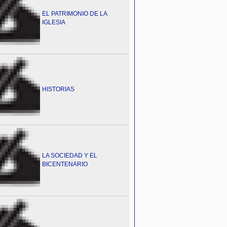
EL PATRIMONIO DE LA
IGLESIA
HISTORIAS
LA SOCIEDAD Y EL
BICENTENARIO