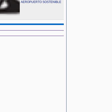
AEROPUERTO SOSTENIBLE