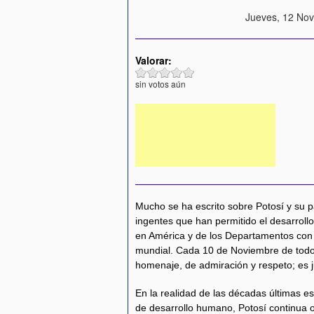
Jueves, 12 Nov
Valorar:
sin votos aún
Mucho se ha escrito sobre Potosí y su p
ingentes que han permitido el desarrollo
en América y de los Departamentos con 
mundial. Cada 10 de Noviembre de todo
homenaje, de admiración y respeto; es ju
En la realidad de las décadas últimas 
de desarrollo humano, Potosí continua 