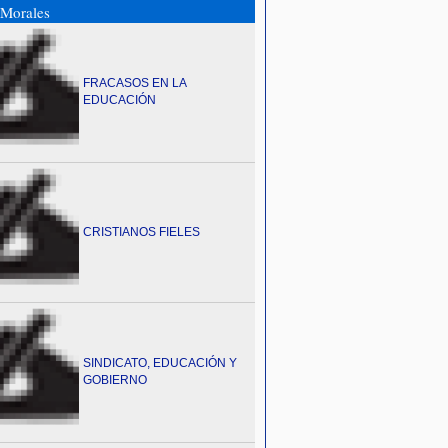
Morales
FRACASOS EN LA
EDUCACIÓN
CRISTIANOS FIELES
SINDICATO, EDUCACIÓN Y
GOBIERNO