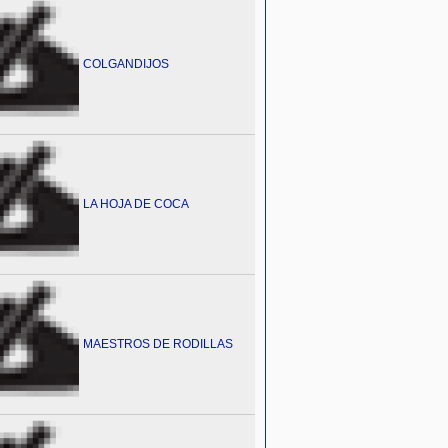
COLGANDIJOS
LA HOJA DE COCA
MAESTROS DE RODILLAS