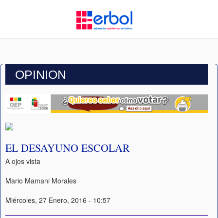
OPINION
EL DESAYUNO ESCOLAR
A ojos vista
Mario Mamani Morales
Miércoles, 27 Enero, 2016 - 10:57