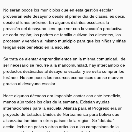
No serán pocos los municipios que en esta gestión escolar
proveerán este desayuno desde el primer día de clases, es decir,
desde el lunes próximo. En algunos distritos escolares la
provisión del desayuno tiene que ver con la vocación productiva
de cada región; los padres de familia cultivan los alimentos, los
procesan y venden al mismo municipio para que los niños y niñas
tengan este beneficio en la escuela.
Se trata de alentar emprendimientos en la misma comunidad, de
ser necesario se recurre a la mancomunidad, hay intercambio de
productos destinados al desayuno escolar y se evita comprar los
foráneo. No son pocos los recursos económicos que se mueven
gracias al desayuno escolar.
Hace algunas décadas era imposible contar con este beneficio,
menos aún todos los días de la semana. Existían ayudas
internacionales para la escuela. Alianza para el Progreso era un
proyecto de Estados Unidos de Norteamérica para Bolivia que
alcanzaba también a otros países de la región. Se “dotaba”
aceite, leche en polvo y otros artículos a los campesinos de la