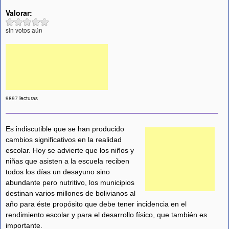
Valorar:
sin votos aún
9897 lecturas
Es indiscutible que se han producido
cambios significativos en la realidad
escolar. Hoy se advierte que los niños y
niñas que asisten a la escuela reciben
todos los días un desayuno sino
abundante pero nutritivo, los municipios
destinan varios millones de bolivianos al
año para éste propósito que debe tener incidencia en el
rendimiento escolar y para el desarrollo físico, que también es
importante.