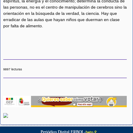
espíritus, la energía y el conocimiento; determina la conducta de
las personas, no es el centro de manipulación de cerebros sino la
orientación en la búsqueda de la verdad, la ciencia. Hay que
erradicar de las aulas que hayan niños que duerman en clase
por falta de alimento.
9897 lecturas
Periódico Digital ERBOL-
beta 2