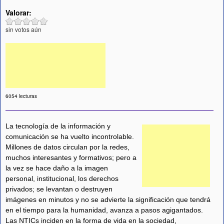
Valorar:
sin votos aún
6054 lecturas
La tecnología de la información y
comunicación se ha vuelto incontrolable.
Millones de datos circulan por la redes,
muchos interesantes y formativos; pero a
la vez se hace daño a la imagen
personal, institucional, los derechos
privados; se levantan o destruyen
imágenes en minutos y no se advierte la significación que tendrá
en el tiempo para la humanidad, avanza a pasos agigantados.
Las NTICs inciden en la forma de vida en la sociedad,