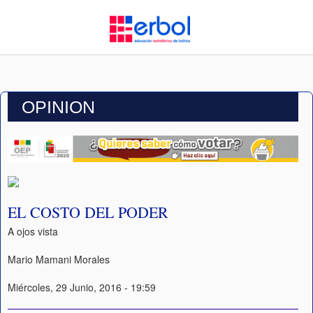
OPINION
EL COSTO DEL PODER
A ojos vista
Mario Mamani Morales
Miércoles, 29 Junio, 2016 - 19:59